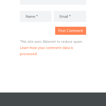
This site uses Akismet to reduce spam.
Learn how your comment data is
processed.