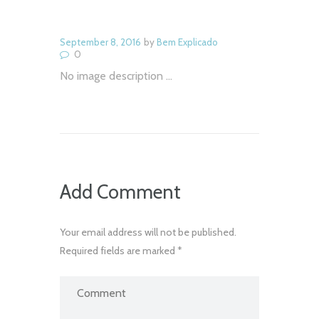
September 8, 2016
by
Bem Explicado
0
No image description ...
Add Comment
Your email address will not be published.
Required fields are marked *