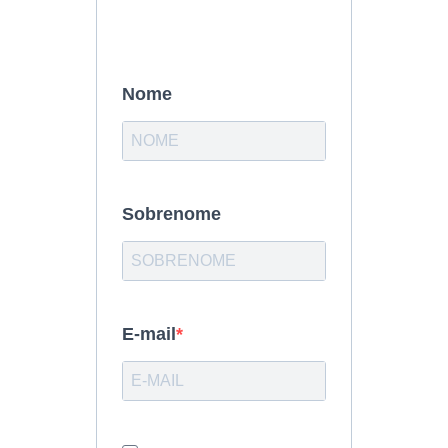
Nome
Sobrenome
E-mail