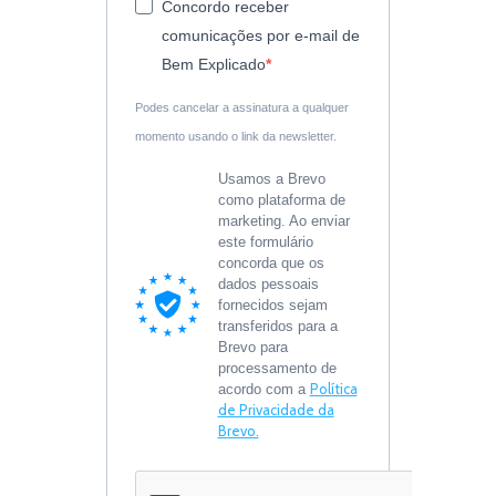
Concordo receber
comunicações por e-mail de
Bem Explicado
Podes cancelar a assinatura a qualquer
momento usando o link da newsletter.
Usamos a Brevo
como plataforma de
marketing. Ao enviar
este formulário
concorda que os
dados pessoais
fornecidos sejam
transferidos para a
Brevo para
processamento de
Política
acordo com a
de Privacidade da
Brevo.