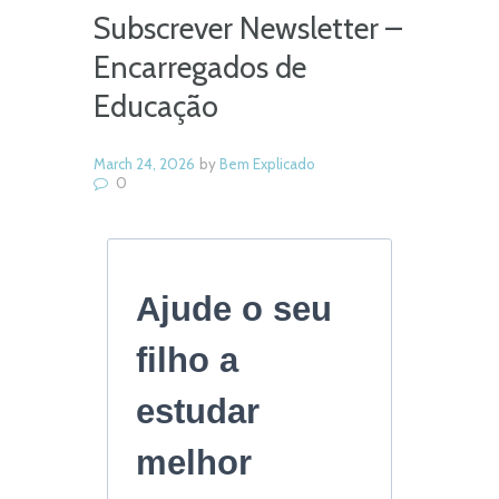
Subscrever Newsletter –
Encarregados de
Educação
March 24, 2026
by
Bem Explicado
0
Ajude o seu
filho a
estudar
melhor