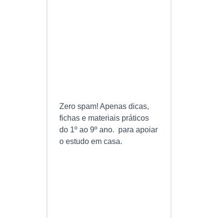
Zero spam! Apenas dicas,
fichas e materiais práticos
do 1º ao 9º ano. para apoiar
o estudo em casa.