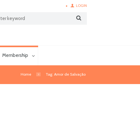
LOGIN
Membership
Home
Tag: Amor de Salvação