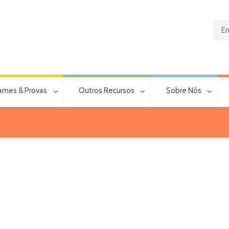
ames & Provas
Outros Recursos
Sobre Nós