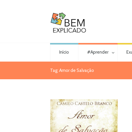
Início
#Aprender
Ex
Tag: Amor de Salvação