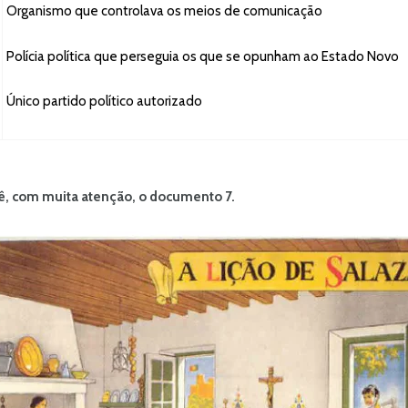
Organismo que controlava os meios de comunicação
Polícia política que perseguia os que se opunham ao Estado Novo
Único partido político autorizado
ê, com muita atenção, o documento 7.