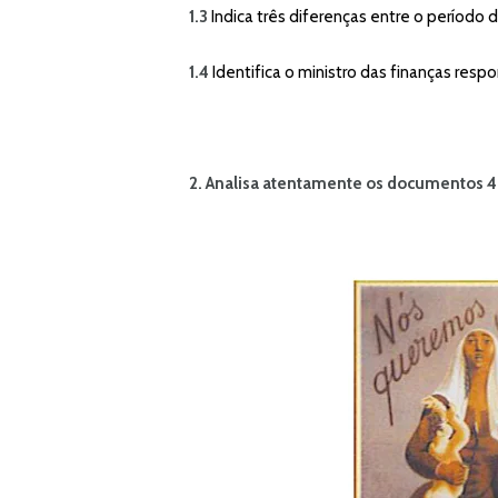
1.3
Indica três diferenças entre o período da
1.4
Identifica o ministro das finanças res
2. Analisa
atentamente os documentos 4 