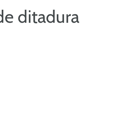
de ditadura