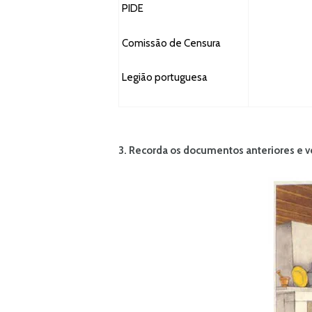
PIDE
Comissão de Censura
Legião portuguesa
3. Recorda
os documentos anteriores e v