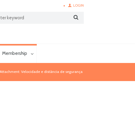
LOGIN
Membership
Attachment: Velocidade e distância de segurança