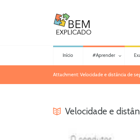
Início
#Aprender
Ex
Attachment: Velocidade e distância de se
Velocidade e distâ