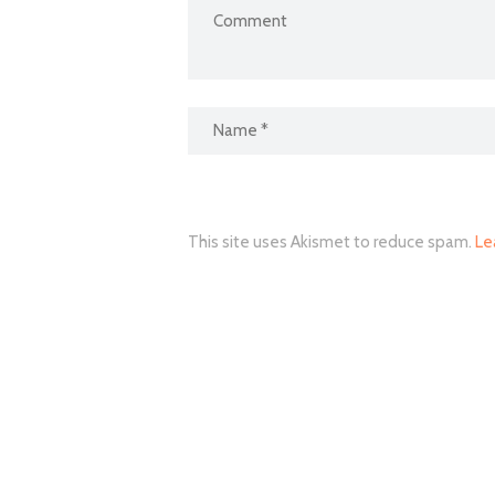
This site uses Akismet to reduce spam.
Le