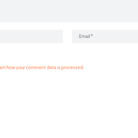
arn how your comment data is processed.