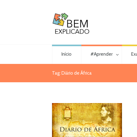
Início
#Aprender
Ex
Tag: Diário de África