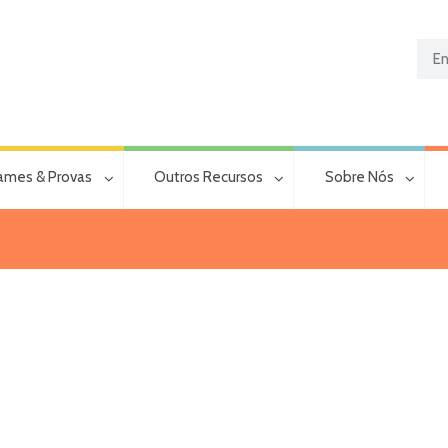
ames & Provas
Outros Recursos
Sobre Nós