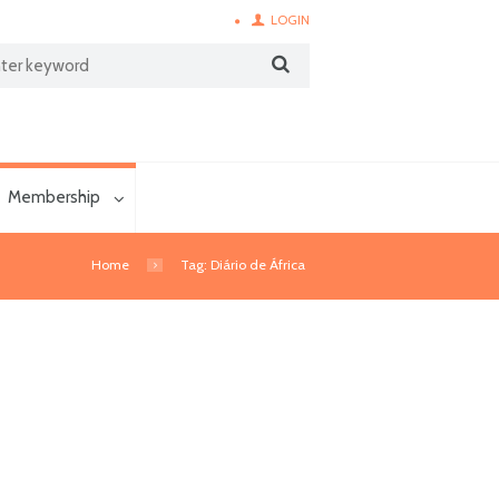
LOGIN
Membership
Home
Tag: Diário de África