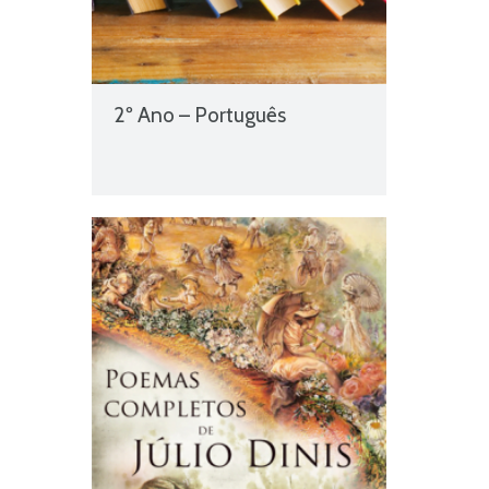
2º Ano – Português