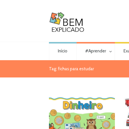
Início
#Aprender
Ex
Tag: fichas para estudar