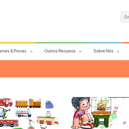
ames & Provas
Outros Recursos
Sobre Nós